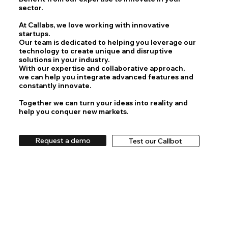
sector.
At Callabs, we love working with innovative
startups.
Our team is dedicated to helping you leverage our
technology to create unique and disruptive
solutions in your industry.
With our expertise and collaborative approach,
we can help you integrate advanced features and
constantly innovate.
Together we can turn your ideas into reality and
help you conquer new markets.
Request a demo
Test our Callbot