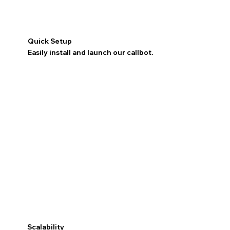
Quick Setup
Easily install and launch our callbot.
Scalability