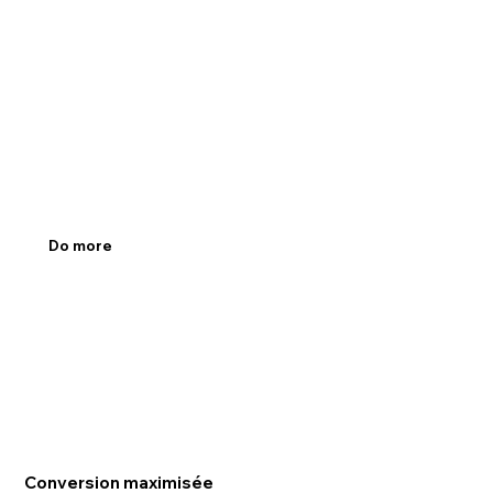
Do more
Conversion maximisée