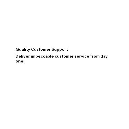
Quality Customer Support
Deliver impeccable customer service from day
one.