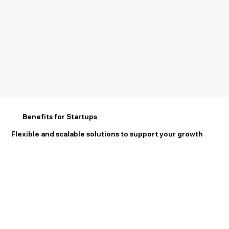
Benefits for Startups
Flexible and scalable solutions to support your growth