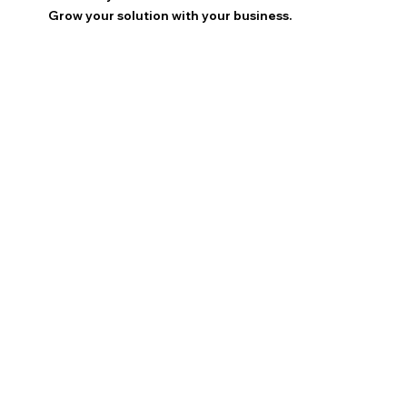
Grow your solution with your business.