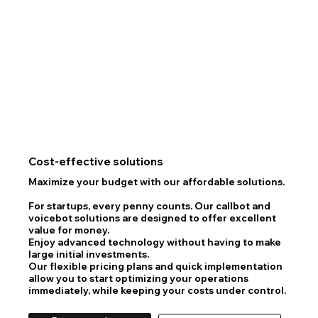
Cost-effective solutions
Maximize your budget with our affordable solutions.
For startups, every penny counts. Our callbot and
voicebot solutions are designed to offer excellent
value for money.
Enjoy advanced technology without having to make
large initial investments.
Our flexible pricing plans and quick implementation
allow you to start optimizing your operations
immediately, while keeping your costs under control.