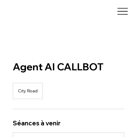
Agent AI CALLBOT
City Road
Séances à venir