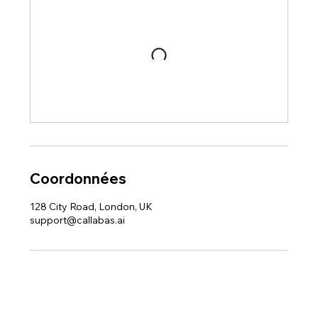
Coordonnées
128 City Road, London, UK
support@callabas.ai